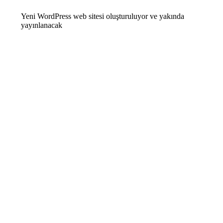
Yeni WordPress web sitesi oluşturuluyor ve yakında
yayınlanacak