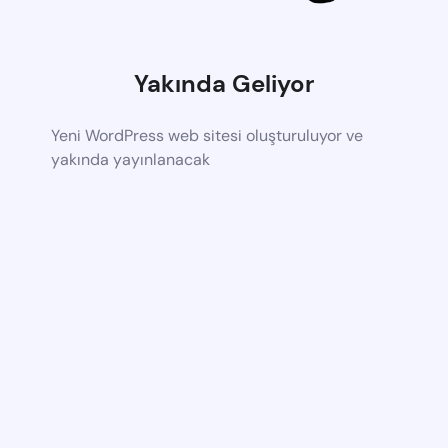
Yakında Geliyor
Yeni WordPress web sitesi oluşturuluyor ve
yakında yayınlanacak