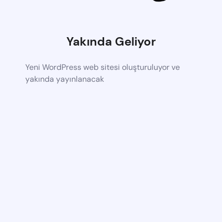
Yakında Geliyor
Yeni WordPress web sitesi oluşturuluyor ve
yakında yayınlanacak