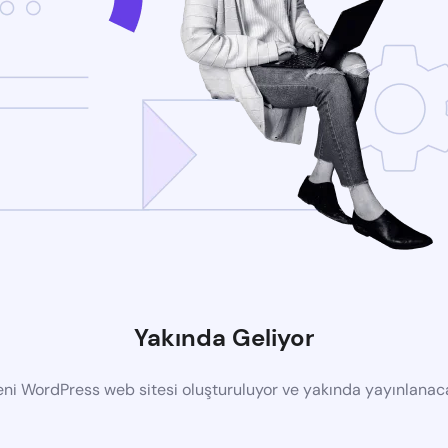
Yakında Geliyor
eni WordPress web sitesi oluşturuluyor ve yakında yayınlanac