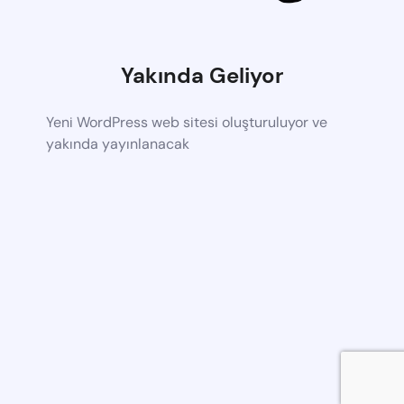
Yakında Geliyor
Yeni WordPress web sitesi oluşturuluyor ve
yakında yayınlanacak