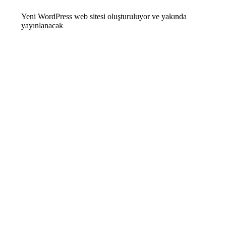
Yeni WordPress web sitesi oluşturuluyor ve yakında
yayınlanacak