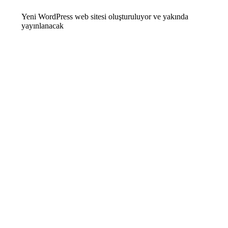
Yeni WordPress web sitesi oluşturuluyor ve yakında
yayınlanacak