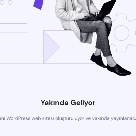
Yakında Geliyor
eni WordPress web sitesi oluşturuluyor ve yakında yayınlanac