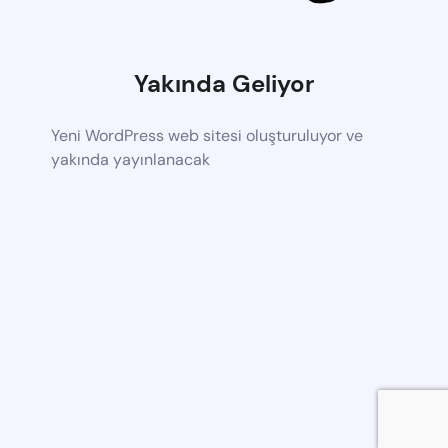
Yakında Geliyor
Yeni WordPress web sitesi oluşturuluyor ve
yakında yayınlanacak