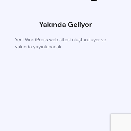
Yakında Geliyor
Yeni WordPress web sitesi oluşturuluyor ve
yakında yayınlanacak