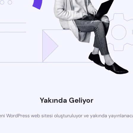
Yakında Geliyor
eni WordPress web sitesi oluşturuluyor ve yakında yayınlanac