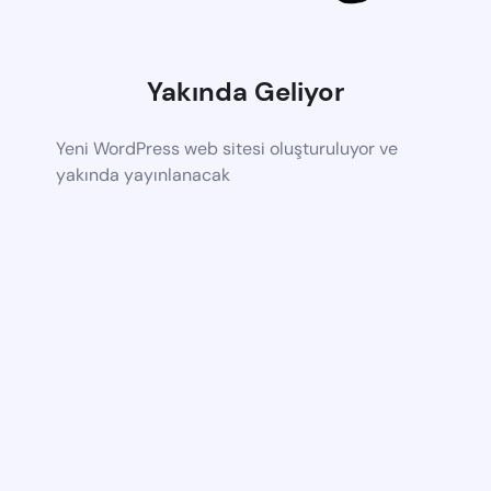
Yakında Geliyor
Yeni WordPress web sitesi oluşturuluyor ve
yakında yayınlanacak