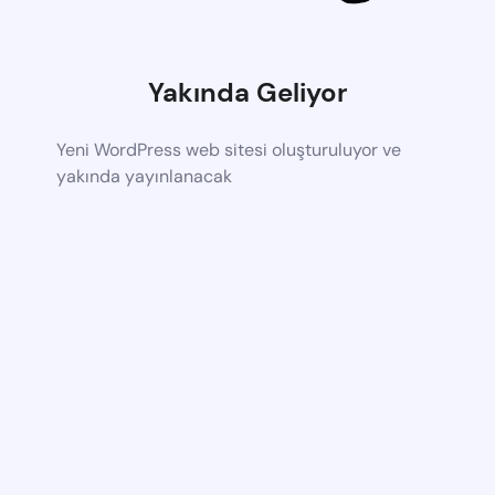
Yakında Geliyor
Yeni WordPress web sitesi oluşturuluyor ve
yakında yayınlanacak